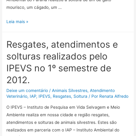
mourisco, um cágado, um …
Leia mais »
Resgates, atendimentos e
solturas realizados pelo
IPEVS no 1º semestre de
2012.
Deixe um comentário
/
Animais Silvestres
,
Atendimento
Veterinário
,
IAP
,
IPEVS
,
Resgates
,
Soltura
/ Por
Renata Alfredo
O IPEVS – Instituto de Pesquisa em Vida Selvagem e Meio
Ambiente realiza em nossa cidade e região resgates,
atendimentos e solturas de animais silvestres. Estes são
realizados em parceria com o IAP – Instituto Ambiental do