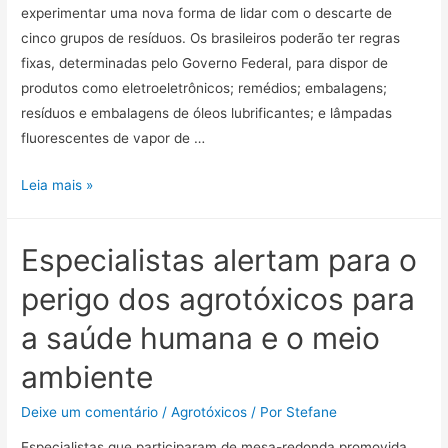
experimentar uma nova forma de lidar com o descarte de
cinco grupos de resíduos. Os brasileiros poderão ter regras
fixas, determinadas pelo Governo Federal, para dispor de
produtos como eletroeletrônicos; remédios; embalagens;
resíduos e embalagens de óleos lubrificantes; e lâmpadas
fluorescentes de vapor de …
Leia mais »
Especialistas alertam para o
perigo dos agrotóxicos para
a saúde humana e o meio
ambiente
Deixe um comentário
/
Agrotóxicos
/ Por
Stefane
Especialistas que participaram de mesa-redonda promovida