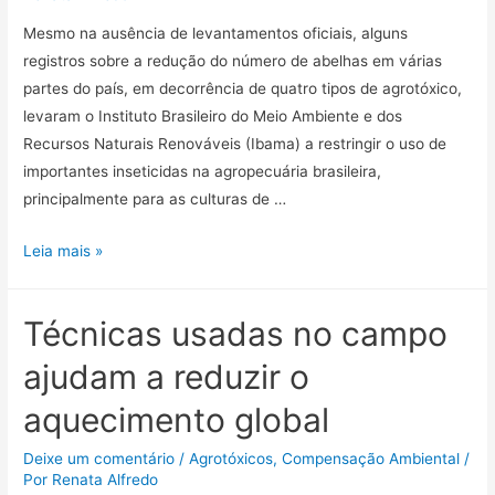
Mesmo na ausência de levantamentos oficiais, alguns
registros sobre a redução do número de abelhas em várias
partes do país, em decorrência de quatro tipos de agrotóxico,
levaram o Instituto Brasileiro do Meio Ambiente e dos
Recursos Naturais Renováveis (Ibama) a restringir o uso de
importantes inseticidas na agropecuária brasileira,
principalmente para as culturas de …
Leia mais »
Técnicas usadas no campo
ajudam a reduzir o
aquecimento global
Deixe um comentário
/
Agrotóxicos
,
Compensação Ambiental
/
Por
Renata Alfredo