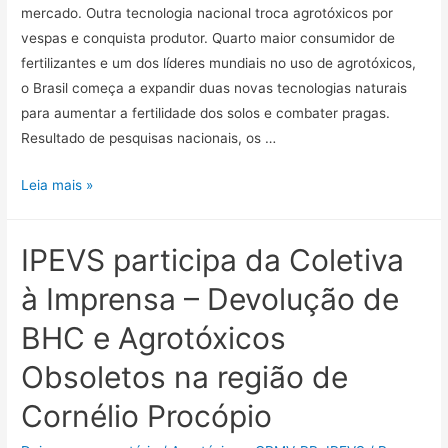
mercado. Outra tecnologia nacional troca agrotóxicos por
vespas e conquista produtor. Quarto maior consumidor de
fertilizantes e um dos líderes mundiais no uso de agrotóxicos,
o Brasil começa a expandir duas novas tecnologias naturais
para aumentar a fertilidade dos solos e combater pragas.
Resultado de pesquisas nacionais, os …
Leia mais »
IPEVS participa da Coletiva
à Imprensa – Devolução de
BHC e Agrotóxicos
Obsoletos na região de
Cornélio Procópio