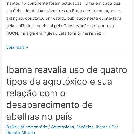
insetos no continente foram estudadas Uma em cada dez
espécies de abelhas silvestres da Europa está ameaçada de
extinção, constatou um estudo publicado nesta quinta-feira
pela União Internacional pela Conservação da Natureza
(IUCN, na sigla em inglês). Esta foi a primeira vez …
Leia mais »
Ibama reavalia uso de quatro
tipos de agrotóxico e sua
relação com o
desaparecimento de
abelhas no país
Deixe um comentário
/
Agrotóxicos
,
Espécies
,
Ibama
/ Por
Renata Alfredo