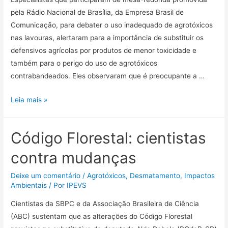
pela Rádio Nacional de Brasília, da Empresa Brasil de
Comunicação, para debater o uso inadequado de agrotóxicos
nas lavouras, alertaram para a importância de substituir os
defensivos agrícolas por produtos de menor toxicidade e
também para o perigo do uso de agrotóxicos
contrabandeados. Eles observaram que é preocupante a …
Leia mais »
Código Florestal: cientistas
contra mudanças
Deixe um comentário
/
Agrotóxicos
,
Desmatamento
,
Impactos
Ambientais
/ Por
IPEVS
Cientistas da SBPC e da Associação Brasileira de Ciência
(ABC) sustentam que as alterações do Código Florestal