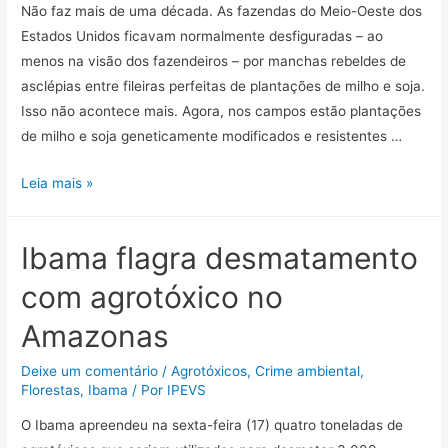
Não faz mais de uma década. As fazendas do Meio-Oeste dos
Estados Unidos ficavam normalmente desfiguradas – ao
menos na visão dos fazendeiros – por manchas rebeldes de
asclépias entre fileiras perfeitas de plantações de milho e soja.
Isso não acontece mais. Agora, nos campos estão plantações
de milho e soja geneticamente modificados e resistentes …
Leia mais »
Ibama flagra desmatamento
com agrotóxico no
Amazonas
Deixe um comentário
/
Agrotóxicos
,
Crime ambiental
,
Florestas
,
Ibama
/ Por
IPEVS
O Ibama apreendeu na sexta-feira (17) quatro toneladas de