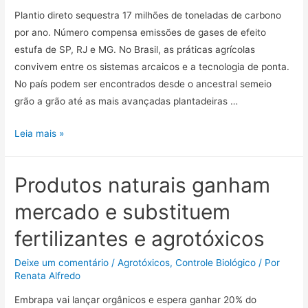
Plantio direto sequestra 17 milhões de toneladas de carbono
por ano. Número compensa emissões de gases de efeito
estufa de SP, RJ e MG. No Brasil, as práticas agrícolas
convivem entre os sistemas arcaicos e a tecnologia de ponta.
No país podem ser encontrados desde o ancestral semeio
grão a grão até as mais avançadas plantadeiras …
Leia mais »
Produtos naturais ganham
mercado e substituem
fertilizantes e agrotóxicos
Deixe um comentário
/
Agrotóxicos
,
Controle Biológico
/ Por
Renata Alfredo
Embrapa vai lançar orgânicos e espera ganhar 20% do